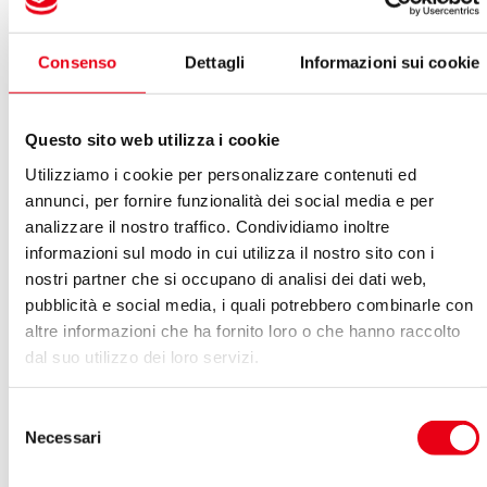
Consenso
Dettagli
Informazioni sui cookie
Questo sito web utilizza i cookie
Utilizziamo i cookie per personalizzare contenuti ed
annunci, per fornire funzionalità dei social media e per
Consulenti e collaboratori
analizzare il nostro traffico. Condividiamo inoltre
informazioni sul modo in cui utilizza il nostro sito con i
nostri partner che si occupano di analisi dei dati web,
pubblicità e social media, i quali potrebbero combinarle con
altre informazioni che ha fornito loro o che hanno raccolto
dal suo utilizzo dei loro servizi.
Selezione
Necessari
del
consenso