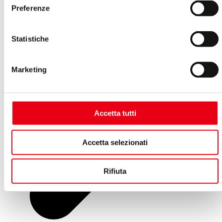
Preferenze
Statistiche
Marketing
Accetta tutti
Accetta selezionati
Rifiuta