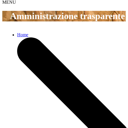
MENU
Amministrazione trasparente
Home