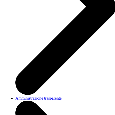
Amministrazione trasparente