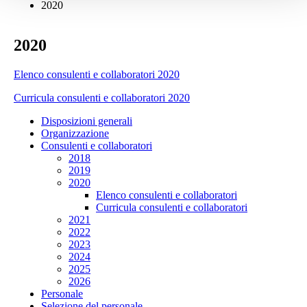
2020
2020
Elenco consulenti e collaboratori 2020
Curricula consulenti e collaboratori 2020
Disposizioni generali
Organizzazione
Consulenti e collaboratori
2018
2019
2020
Elenco consulenti e collaboratori
Curricula consulenti e collaboratori
2021
2022
2023
2024
2025
2026
Personale
Selezione del personale