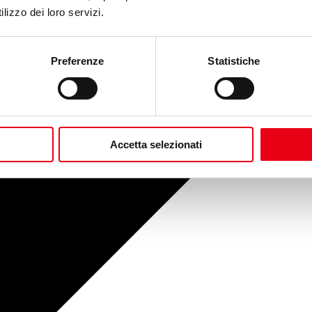
lizzo dei loro servizi.
Preferenze
Statistiche
Accetta selezionati