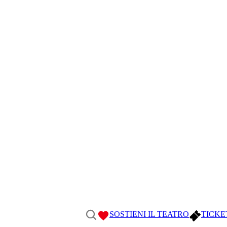
SOSTIENI IL TEATRO
TICKE