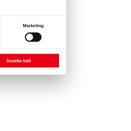
Marketing
Accetta tutti