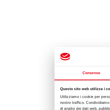
Consenso
Questo sito web utilizza i c
Utilizziamo i cookie per perso
nostro traffico. Condividiamo 
di analisi dei dati web, pubbl