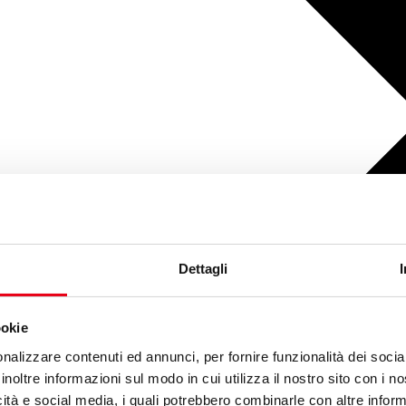
Dettagli
ookie
nalizzare contenuti ed annunci, per fornire funzionalità dei socia
inoltre informazioni sul modo in cui utilizza il nostro sito con i 
icità e social media, i quali potrebbero combinarle con altre inform