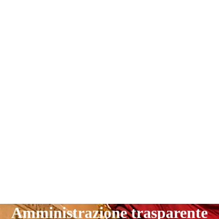
Amministrazione trasparente