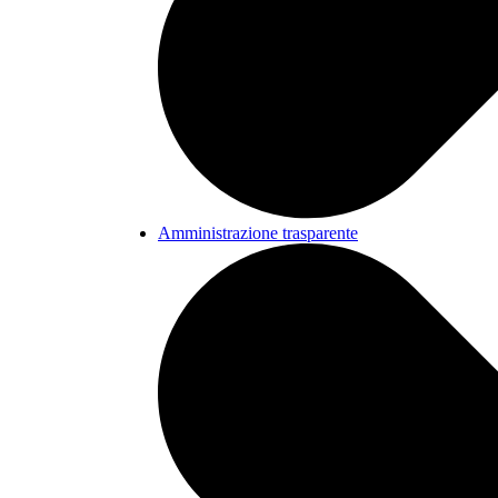
Amministrazione trasparente