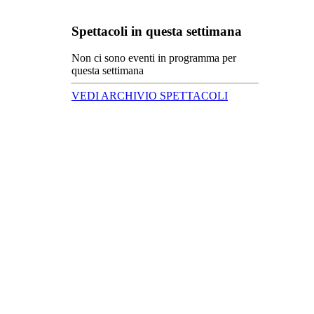
Spettacoli in questa settimana
Non ci sono eventi in programma per
questa settimana
VEDI ARCHIVIO SPETTACOLI