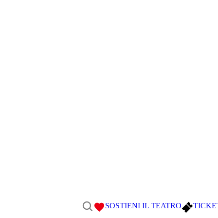
SOSTIENI IL TEATRO
TICKE