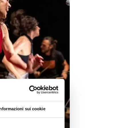
Informazioni sui cookie