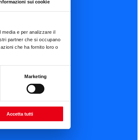
Informazioni sui cookie
l media e per analizzare il
nostri partner che si occupano
azioni che ha fornito loro o
Marketing
Accetta tutti