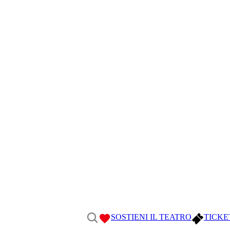
SOSTIENI IL TEATRO
TICKE