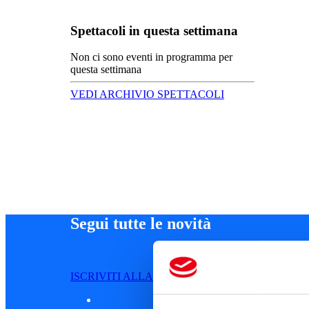
Spettacoli in questa settimana
Non ci sono eventi in programma per
questa settimana
VEDI ARCHIVIO SPETTACOLI
Segui tutte le novità
ISCRIVITI ALLA NEWSLETTER