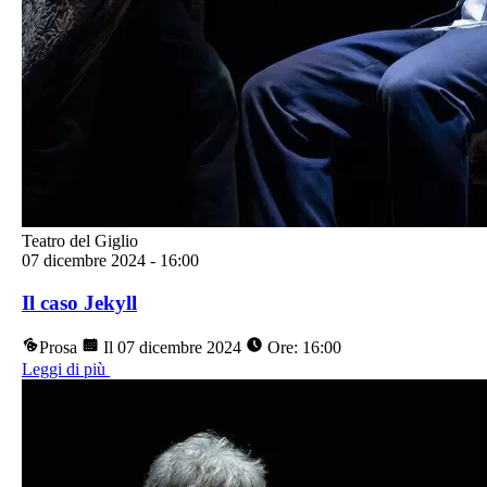
Teatro del Giglio
07 dicembre 2024
-
16:00
Il caso Jekyll
Prosa
Il 07 dicembre 2024
Ore: 16:00
Leggi di più