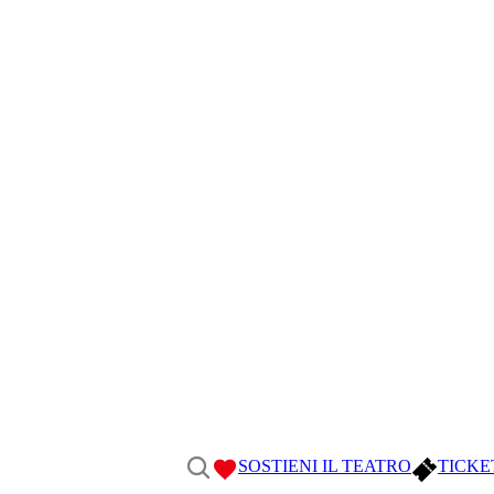
SOSTIENI IL TEATRO
TICKE