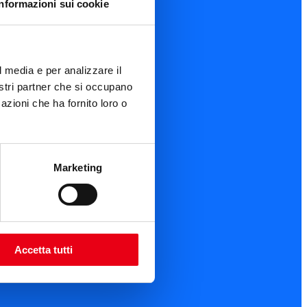
Informazioni sui cookie
l media e per analizzare il
nostri partner che si occupano
azioni che ha fornito loro o
Marketing
Accetta tutti