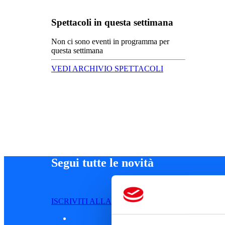
Spettacoli in questa settimana
Non ci sono eventi in programma per
questa settimana
VEDI ARCHIVIO SPETTACOLI
Segui tutte le novità
ISCRIVITI ALLA NEWSLETTER