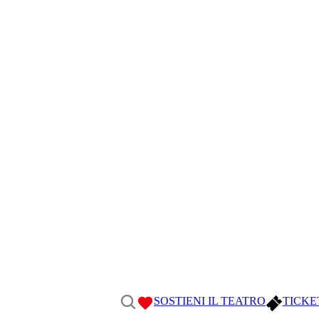
SOSTIENI IL TEATRO
TICKE