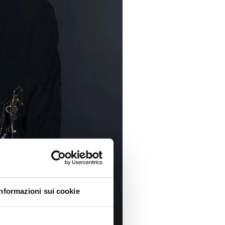
Informazioni sui cookie