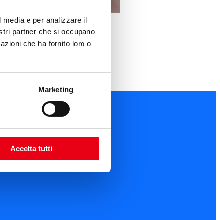
l media e per analizzare il
nostri partner che si occupano
azioni che ha fornito loro o
Marketing
Accetta tutti