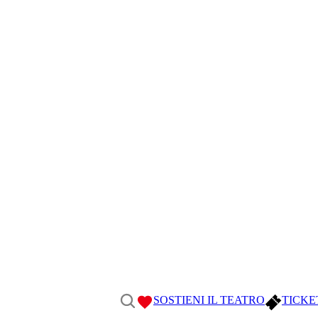
SOSTIENI IL TEATRO
TICKE