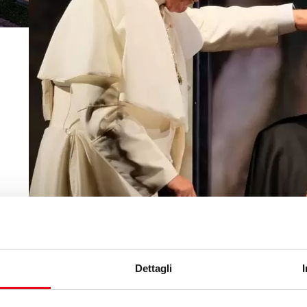
Dettagli