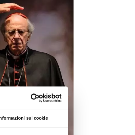
Informazioni sui cookie