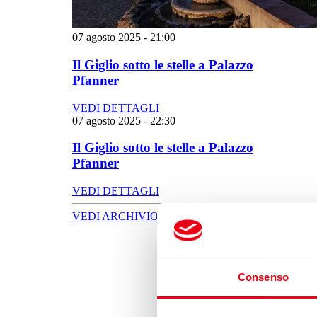
07 agosto 2025
-
21:00
Il Giglio sotto le stelle a Palazzo
Pfanner
VEDI DETTAGLI
07 agosto 2025
-
22:30
Il Giglio sotto le stelle a Palazzo
Pfanner
VEDI DETTAGLI
VEDI ARCHIVIO SPETTACOLI
Consenso