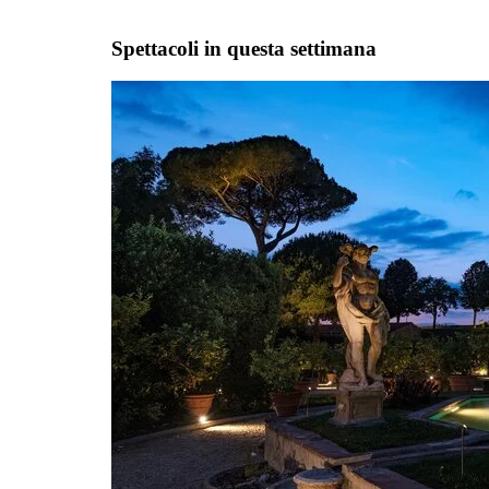
Spettacoli in questa settimana