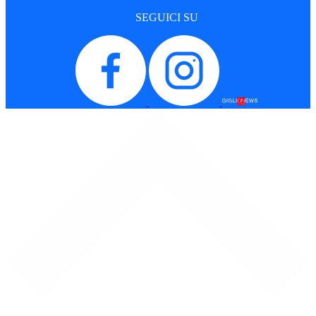
SEGUICI SU