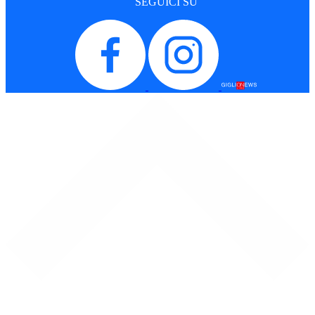
SEGUICI SU