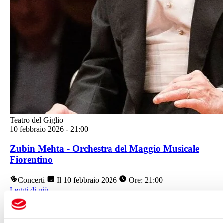
Teatro del Giglio
10 febbraio 2026
-
21:00
Zubin Mehta - Orchestra del Maggio Musicale
Fiorentino
Concerti
Il 10 febbraio 2026
Ore: 21:00
Leggi di più
Segui tutte le novità