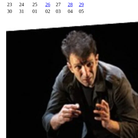
23
24
25
26
27
28
29
30
31
01
02
03
04
05