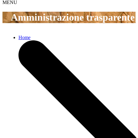
MENU
Amministrazione trasparente
Home