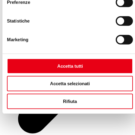
Preferenze
Statistiche
Marketing
Accetta tutti
Accetta selezionati
Rifiuta