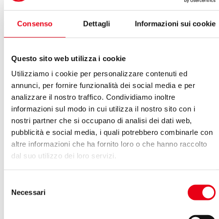
Consenso
Dettagli
Informazioni sui cookie
Questo sito web utilizza i cookie
Utilizziamo i cookie per personalizzare contenuti ed
annunci, per fornire funzionalità dei social media e per
Provvedimenti
analizzare il nostro traffico. Condividiamo inoltre
informazioni sul modo in cui utilizza il nostro sito con i
nostri partner che si occupano di analisi dei dati web,
pubblicità e social media, i quali potrebbero combinarle con
altre informazioni che ha fornito loro o che hanno raccolto
dal suo utilizzo dei loro servizi.
Selezione
Necessari
del
consenso