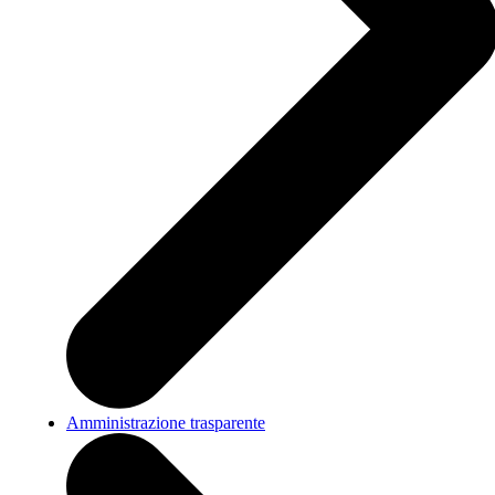
Amministrazione trasparente