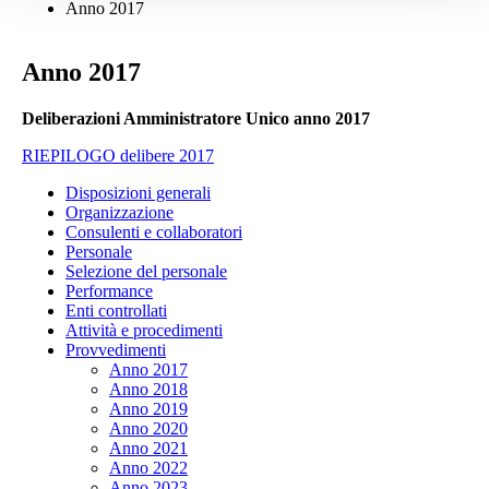
Anno 2017
Anno 2017
Deliberazioni Amministratore Unico anno 2017
RIEPILOGO delibere 2017
Disposizioni generali
Organizzazione
Consulenti e collaboratori
Personale
Selezione del personale
Performance
Enti controllati
Attività e procedimenti
Provvedimenti
Anno 2017
Anno 2018
Anno 2019
Anno 2020
Anno 2021
Anno 2022
Anno 2023