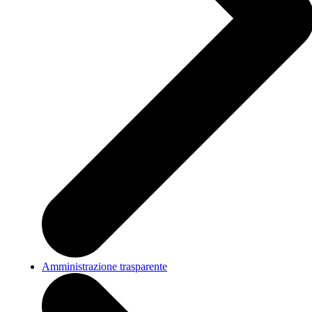
Amministrazione trasparente