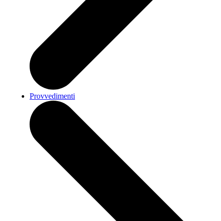
Provvedimenti