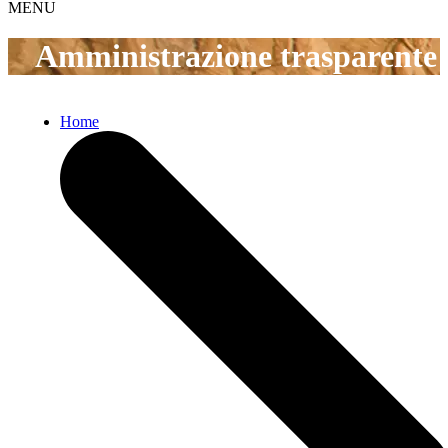
MENU
Amministrazione trasparente
Home