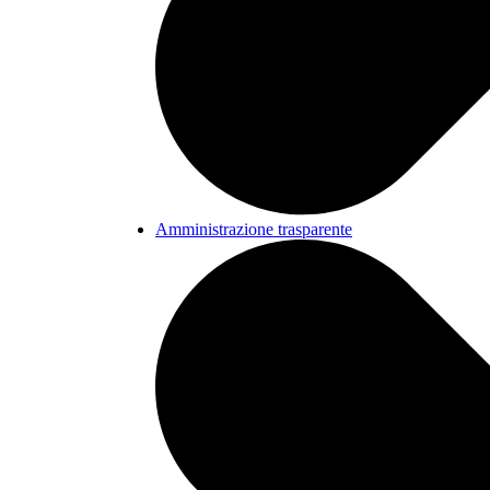
Amministrazione trasparente