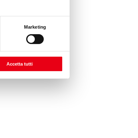
Marketing
Accetta tutti