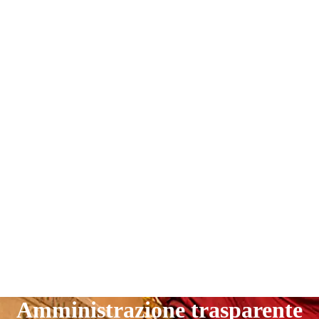
Amministrazione trasparente