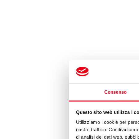
Consenso
Questo sito web utilizza i c
Utilizziamo i cookie per perso
nostro traffico. Condividiamo 
di analisi dei dati web, pubbl