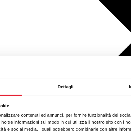
Dettagli
ookie
nalizzare contenuti ed annunci, per fornire funzionalità dei socia
inoltre informazioni sul modo in cui utilizza il nostro sito con i 
icità e social media, i quali potrebbero combinarle con altre inform