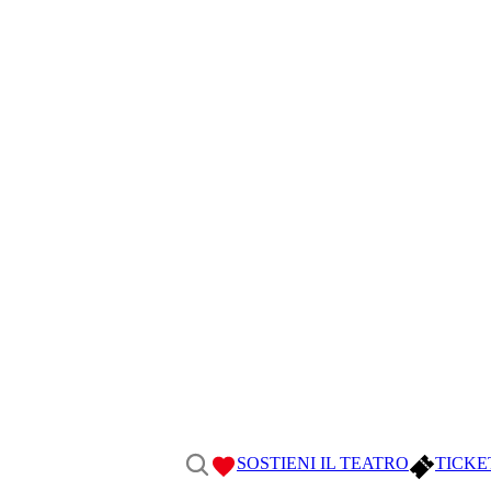
SOSTIENI IL TEATRO
TICKE