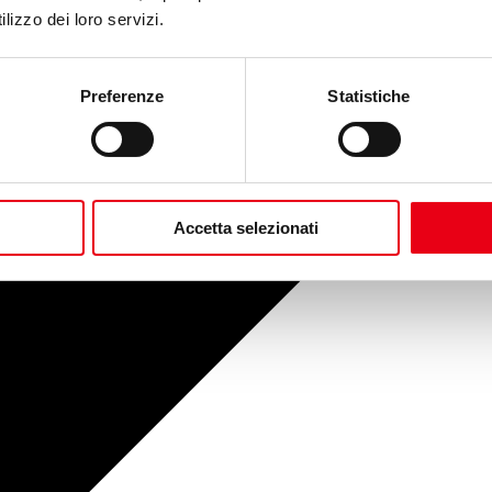
lizzo dei loro servizi.
Preferenze
Statistiche
Accetta selezionati