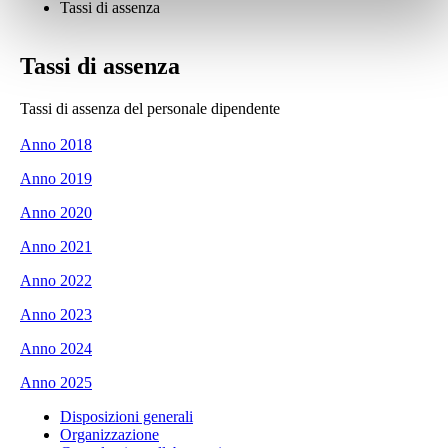
Tassi di assenza
Tassi di assenza
Tassi di assenza del personale dipendente
Anno 2018
Anno 2019
Anno 2020
Anno 2021
Anno 2022
Anno 2023
Anno 2024
Anno 2025
Disposizioni generali
Organizzazione