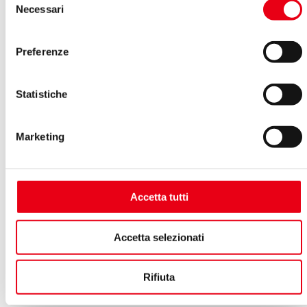
Necessari
del
consenso
Preferenze
Statistiche
Marketing
Accetta tutti
Accetta selezionati
Rifiuta