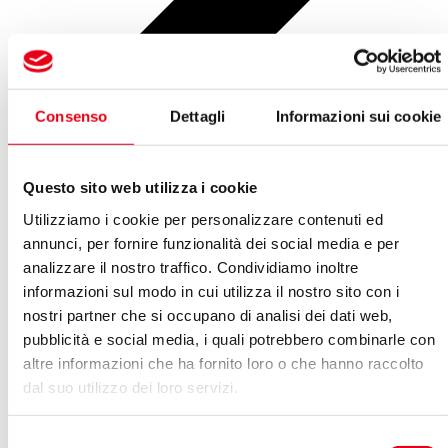
Consenso
Dettagli
Informazioni sui cookie
Questo sito web utilizza i cookie
Personale
Utilizziamo i cookie per personalizzare contenuti ed
annunci, per fornire funzionalità dei social media e per
analizzare il nostro traffico. Condividiamo inoltre
informazioni sul modo in cui utilizza il nostro sito con i
nostri partner che si occupano di analisi dei dati web,
pubblicità e social media, i quali potrebbero combinarle con
altre informazioni che ha fornito loro o che hanno raccolto
dal suo utilizzo dei loro servizi.
Selezione