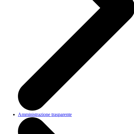
Amministrazione trasparente