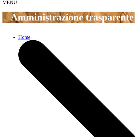
MENU
Amministrazione trasparente
Home