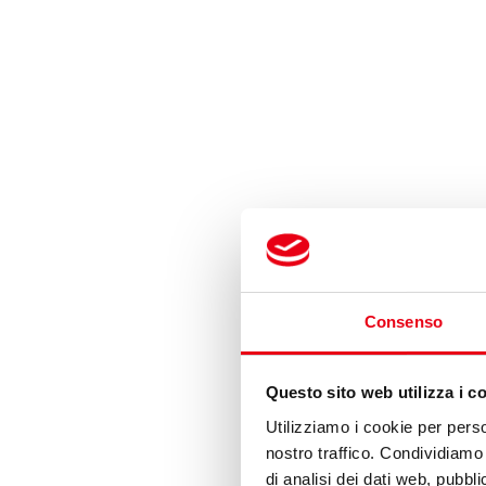
Consenso
Questo sito web utilizza i c
Utilizziamo i cookie per perso
nostro traffico. Condividiamo 
di analisi dei dati web, pubbl