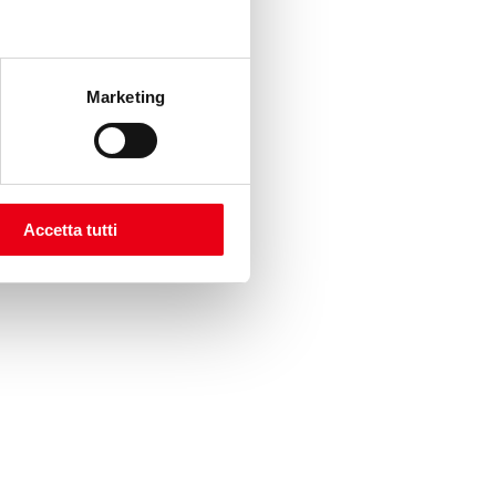
Marketing
Accetta tutti