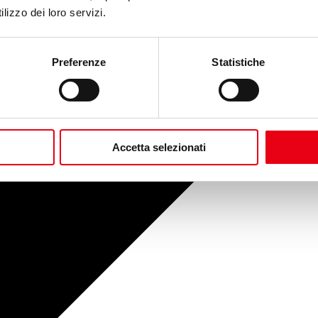
lizzo dei loro servizi.
Preferenze
Statistiche
Accetta selezionati