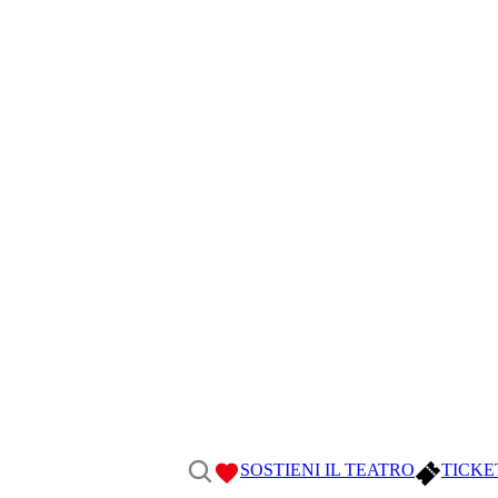
SOSTIENI IL TEATRO
TICKE