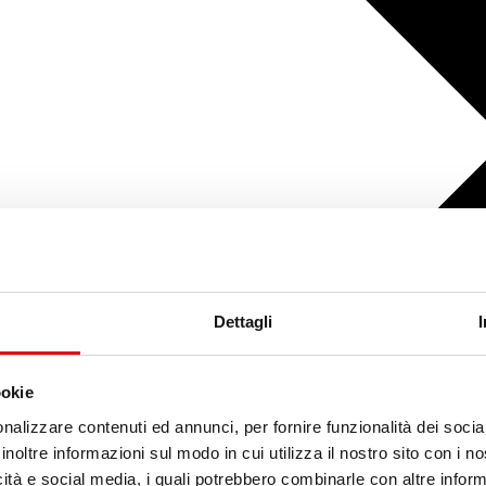
Dettagli
ookie
nalizzare contenuti ed annunci, per fornire funzionalità dei socia
inoltre informazioni sul modo in cui utilizza il nostro sito con i 
icità e social media, i quali potrebbero combinarle con altre inform