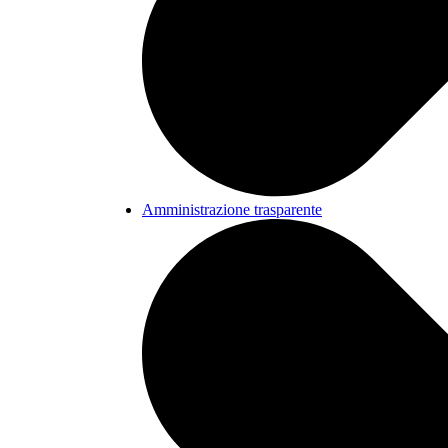
Amministrazione trasparente