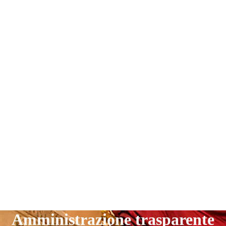
Amministrazione trasparente