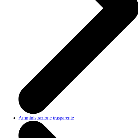
Amministrazione trasparente