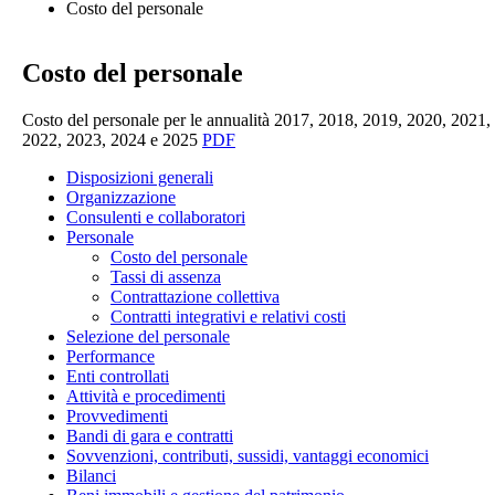
Costo del personale
Costo del personale
Costo del personale per le annualità 2017, 2018, 2019, 2020, 2021,
2022, 2023, 2024 e 2025
PDF
Disposizioni generali
Organizzazione
Consulenti e collaboratori
Personale
Costo del personale
Tassi di assenza
Contrattazione collettiva
Contratti integrativi e relativi costi
Selezione del personale
Performance
Enti controllati
Attività e procedimenti
Provvedimenti
Bandi di gara e contratti
Sovvenzioni, contributi, sussidi, vantaggi economici
Bilanci