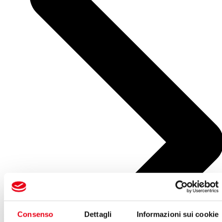
Consenso
Dettagli
Informazioni sui cookie