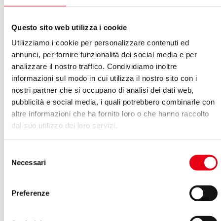
Questo sito web utilizza i cookie
Utilizziamo i cookie per personalizzare contenuti ed
annunci, per fornire funzionalità dei social media e per
analizzare il nostro traffico. Condividiamo inoltre
informazioni sul modo in cui utilizza il nostro sito con i
nostri partner che si occupano di analisi dei dati web,
Personale
pubblicità e social media, i quali potrebbero combinarle con
altre informazioni che ha fornito loro o che hanno raccolto
dal suo utilizzo dei loro servizi.
Selezione
Necessari
del
consenso
Preferenze