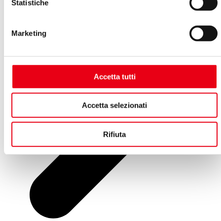
Statistiche
Marketing
Accetta tutti
Accetta selezionati
Rifiuta