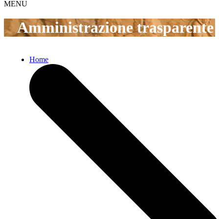
MENU
Amministrazione trasparente
Home