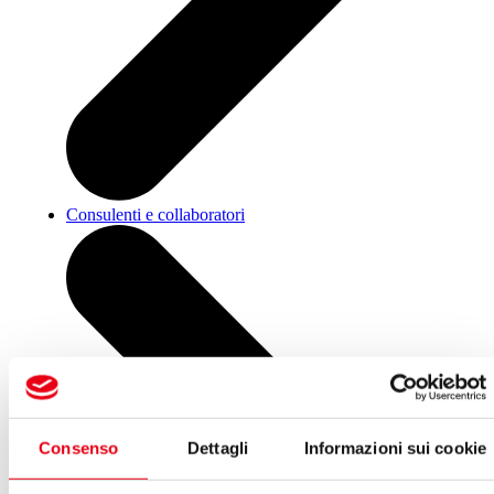
Consulenti e collaboratori
Consenso
Dettagli
Informazioni sui cookie