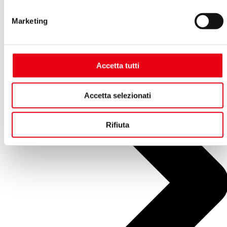
2025
Marketing
Accetta tutti
Accetta selezionati
Rifiuta