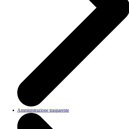
Amministrazione trasparente