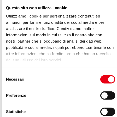
Questo sito web utilizza i cookie
Utilizziamo i cookie per personalizzare contenuti ed
annunci, per fornire funzionalità dei social media e per
analizzare il nostro traffico. Condividiamo inoltre
informazioni sul modo in cui utilizza il nostro sito con i
nostri partner che si occupano di analisi dei dati web,
pubblicità e social media, i quali potrebbero combinarle con
altre informazioni che ha fornito loro o che hanno raccolto
dal suo utilizzo dei loro servizi.
Selezione
Necessari
del
consenso
Preferenze
Statistiche