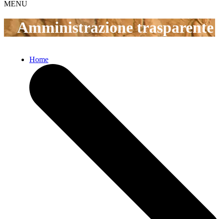
MENU
Amministrazione trasparente
Home