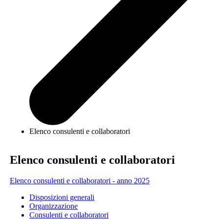
Elenco consulenti e collaboratori
Elenco consulenti e collaboratori
Elenco consulenti e collaboratori - anno 2025
Disposizioni generali
Organizzazione
Consulenti e collaboratori