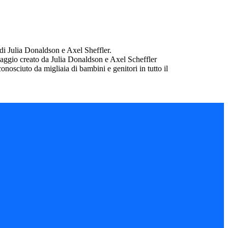
 di Julia Donaldson e Axel Sheffler.
naggio creato da Julia Donaldson e Axel Scheffler
osciuto da migliaia di bambini e genitori in tutto il