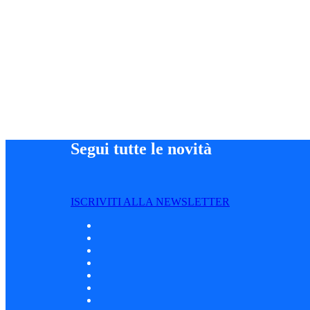
Segui tutte le novità
ISCRIVITI ALLA NEWSLETTER