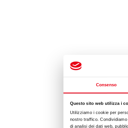
Consenso
Questo sito web utilizza i c
Utilizziamo i cookie per perso
nostro traffico. Condividiamo 
di analisi dei dati web, pubbl