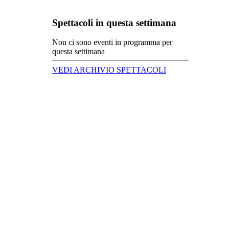
Spettacoli in questa settimana
Non ci sono eventi in programma per
questa settimana
VEDI ARCHIVIO SPETTACOLI