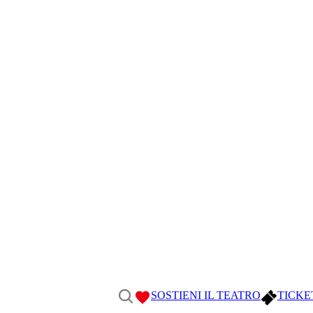
SOSTIENI IL TEATRO
TICKE