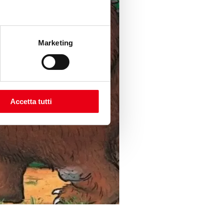
Marketing
Accetta tutti