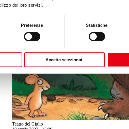
lizzo dei loro servizi.
Preferenze
Statistiche
Accetta selezionati
Teatro del Giglio