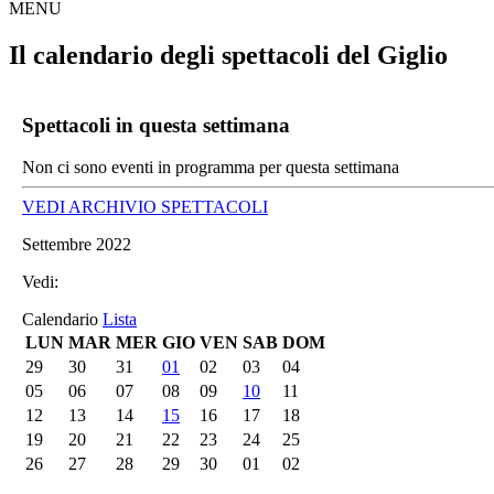
MENU
Il calendario degli spettacoli del Giglio
Spettacoli in questa settimana
Non ci sono eventi in programma per questa settimana
VEDI ARCHIVIO SPETTACOLI
Settembre 2022
Vedi:
Calendario
Lista
LUN
MAR
MER
GIO
VEN
SAB
DOM
29
30
31
01
02
03
04
05
06
07
08
09
10
11
12
13
14
15
16
17
18
19
20
21
22
23
24
25
26
27
28
29
30
01
02