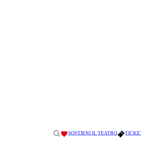
SOSTIENI IL TEATRO
TICKE