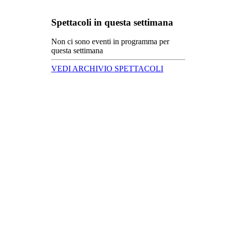
Spettacoli in questa settimana
Non ci sono eventi in programma per
questa settimana
VEDI ARCHIVIO SPETTACOLI