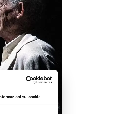
Informazioni sui cookie