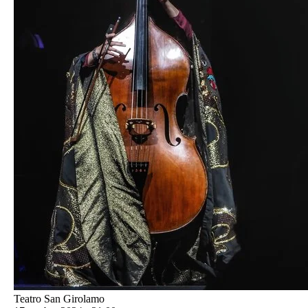
Teatro San Girolamo