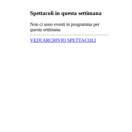
Spettacoli in questa settimana
Non ci sono eventi in programma per
questa settimana
VEDI ARCHIVIO SPETTACOLI