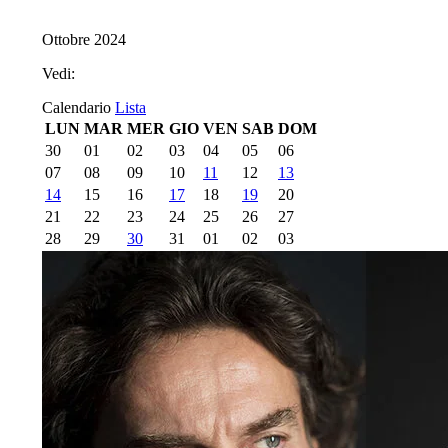
Ottobre 2024
Vedi:
Calendario
Lista
LUN
MAR
MER
GIO
VEN
SAB
DOM
30
01
02
03
04
05
06
07
08
09
10
11
12
13
14
15
16
17
18
19
20
21
22
23
24
25
26
27
28
29
30
31
01
02
03