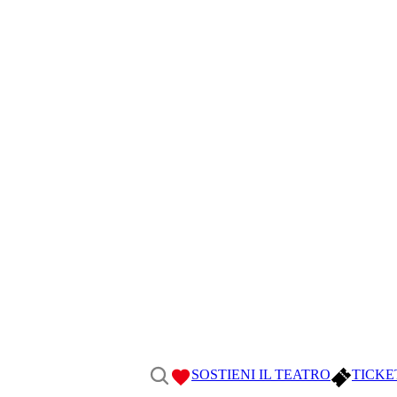
SOSTIENI IL TEATRO
TICKE