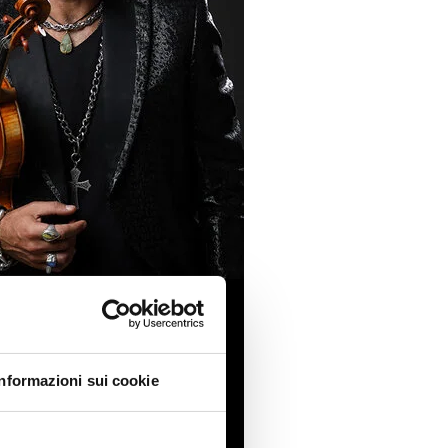
Informazioni sui cookie