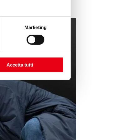
Marketing
Accetta tutti