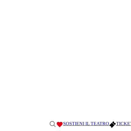
SOSTIENI IL TEATRO
TICKE