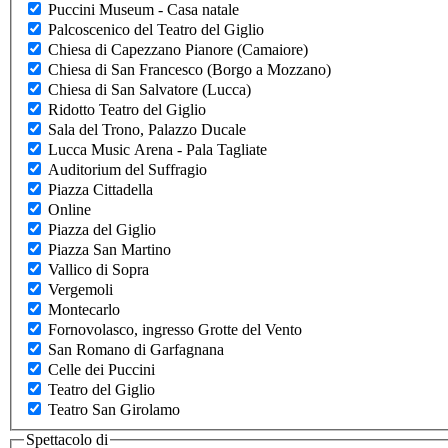
Puccini Museum - Casa natale
Palcoscenico del Teatro del Giglio
Chiesa di Capezzano Pianore (Camaiore)
Chiesa di San Francesco (Borgo a Mozzano)
Chiesa di San Salvatore (Lucca)
Ridotto Teatro del Giglio
Sala del Trono, Palazzo Ducale
Lucca Music Arena - Pala Tagliate
Auditorium del Suffragio
Piazza Cittadella
Online
Piazza del Giglio
Piazza San Martino
Vallico di Sopra
Vergemoli
Montecarlo
Fornovolasco, ingresso Grotte del Vento
San Romano di Garfagnana
Celle dei Puccini
Teatro del Giglio
Teatro San Girolamo
Spettacolo di