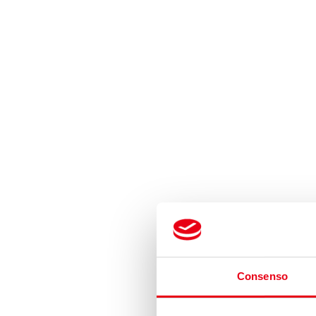
Consenso