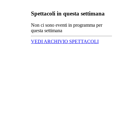
Spettacoli in questa settimana
Non ci sono eventi in programma per
questa settimana
VEDI ARCHIVIO SPETTACOLI