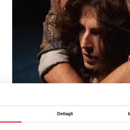
Dettagli