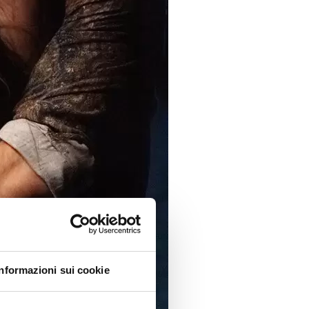
Informazioni sui cookie