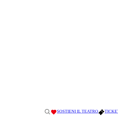
SOSTIENI IL TEATRO
TICKE