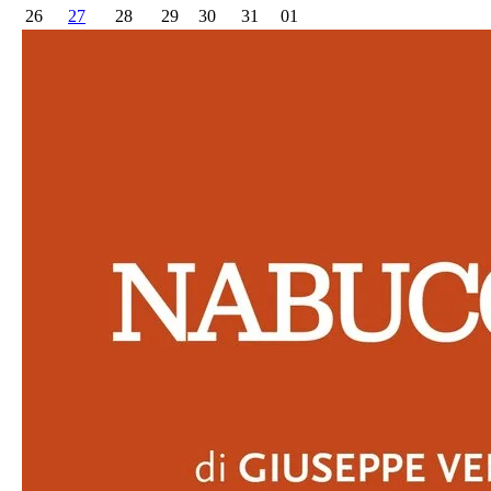
26
27
28
29
30
31
01