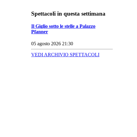
Spettacoli in questa settimana
Il Giglio sotto le stelle a Palazzo
Pfanner
05 agosto 2026 21:30
VEDI ARCHIVIO SPETTACOLI