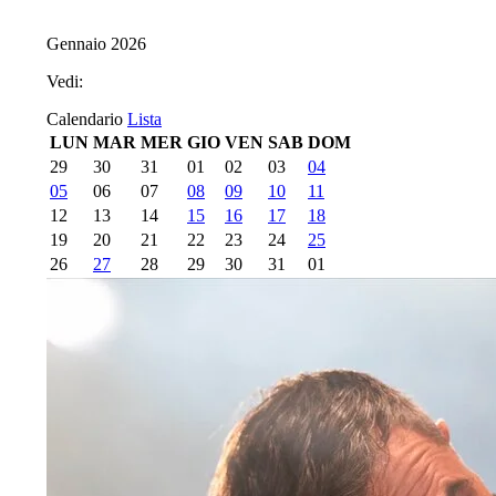
Gennaio 2026
Vedi:
Calendario
Lista
LUN
MAR
MER
GIO
VEN
SAB
DOM
29
30
31
01
02
03
04
05
06
07
08
09
10
11
12
13
14
15
16
17
18
19
20
21
22
23
24
25
26
27
28
29
30
31
01