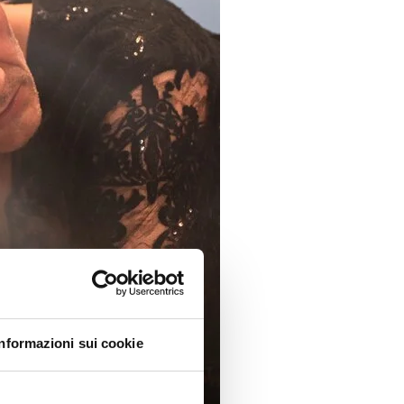
Informazioni sui cookie