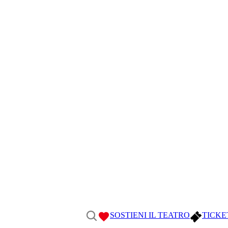
SOSTIENI IL TEATRO
TICKE